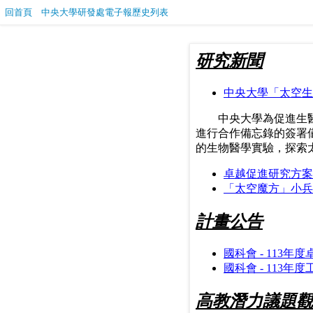
回首頁
中央大學研發處電子報歷史列表