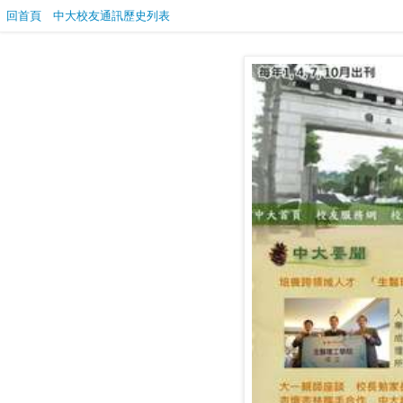
回首頁
中大校友通訊歷史列表