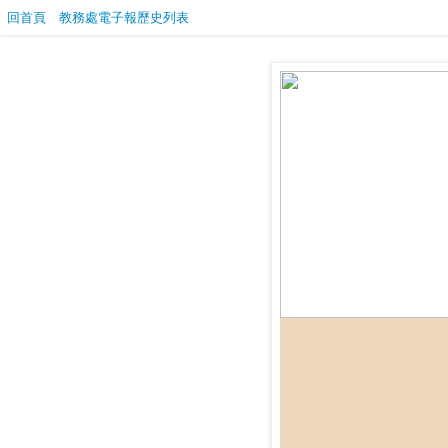
回首頁
教務處電子報歷史列表