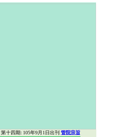
第十四期: 105年9月1日出刊
管院宗旨